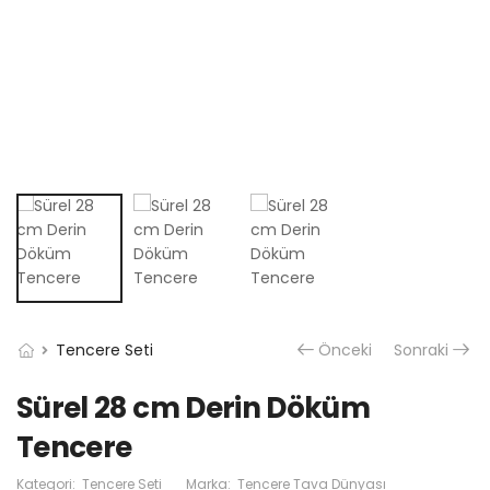
Tencere Seti
Önceki
Sonraki
Sürel 28 cm Derin Döküm
Tencere
Kategori:
Tencere Seti
Marka:
Tencere Tava Dünyası