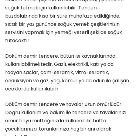
soğuk tutmak için kullanılabilir. Tencere,
buzdolabında kısa bir süre muhafaza edildiğinde,
sıcak bir yaz gününde soğuk yemek çeşitlerinizin
servisini yapmak için yemeği yeterli şekilde soğuk
tutacaktır.
Döküm demir tencere, bütün ısı kaynaklarında
kullanılabilmektedir. Gazlı, elektrikli, katı ya da
radyan saclar, cam-seramik, vitro-seramik,
endüksiyon ve gaz, yağ, kömür ya da odun ile çalışan
ocaklarda kullanılabilir.
Döküm demir tencere ve tavalar uzun ömürlüdür.
Doğru kullanım ve bakım ile tencere ve tavalarınızı
ömür boyu mutfağınızda kullanabilir; hatta
çocuklarınıza, torunlarınıza hoş bir anı olarak