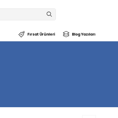
Fırsat Ürünleri
Blog Yazıları