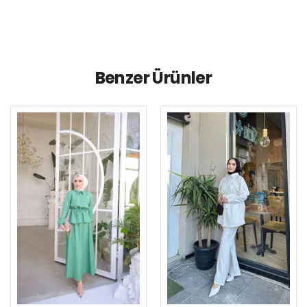
Benzer Ürünler