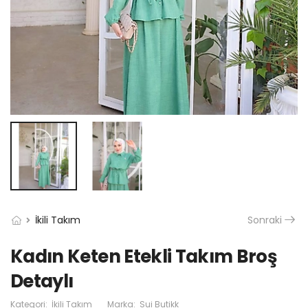
İkili Takım
Sonraki
Kadın Keten Etekli Takım Broş
Detaylı
Kategori:
İkili Takım
Marka:
Sui Butikk