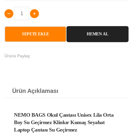
SEPETE EKLE
HEMEN AL
Ürünü Paylaş:
Ürün Açıklaması
NEMO BAGS Okul Çantası Unisex Lila Orta
Boy Su Geçirmez Klinkır Kumaş Seyahat
Laptop Çantası Su Geçirmez